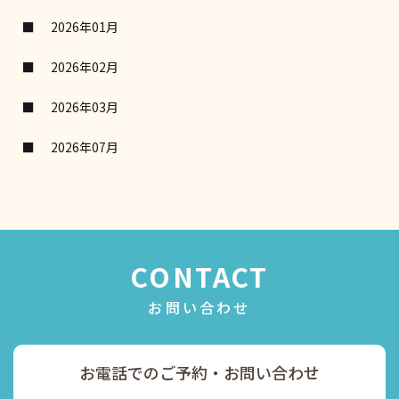
2026年01月
2026年02月
2026年03月
2026年07月
CONTACT
お問い合わせ
お電話でのご予約・お問い合わせ