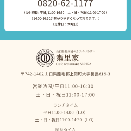
0820-62-1177
（受付時間: 平日/11:00-16:30 土・日・祝日/11:00-17:00 ）
​​​​​​​（14:00-16:30が繋がりやすくなっております。）
​​​​​​​（定休日：木曜日）
〒742-1402 山口県熊毛郡上関町大字長島619-3
営業時間/平日11:00-16:30
​​​​​​​土・日・祝日11:00-17:00
ランチタイム
平日11:00-14:00（L.O）
土・日・祝日11:00-14:30（L.O）
喫茶タイム