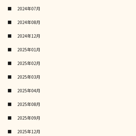
2024年07月
2024年08月
2024年12月
2025年01月
2025年02月
2025年03月
2025年04月
2025年08月
2025年09月
2025年12月