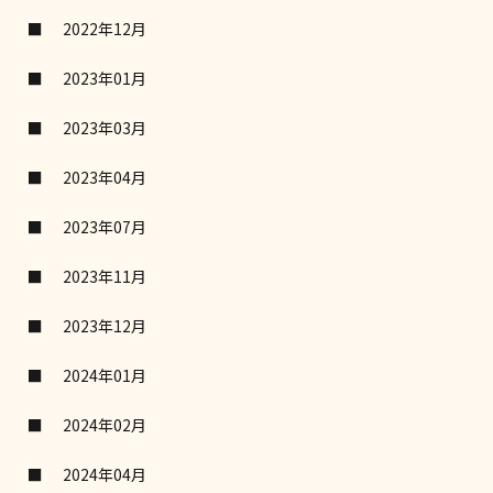
2022年12月
2023年01月
2023年03月
2023年04月
2023年07月
2023年11月
2023年12月
2024年01月
2024年02月
2024年04月