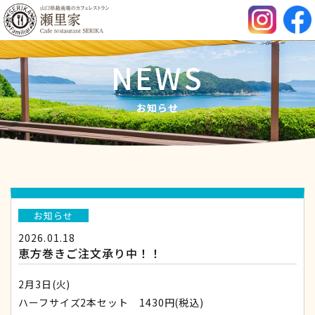
NEWS
お知らせ
お知らせ
2026.01.18
恵方巻きご注文承り中！！
2月3日(火)
ハーフサイズ2本セット 1430円(税込)