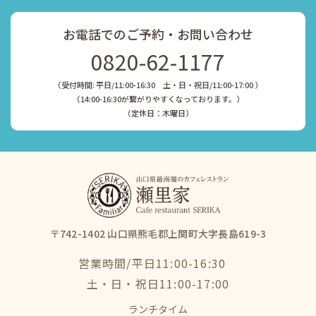
お電話でのご予約・お問い合わせ
0820-62-1177
（受付時間: 平日/11:00-16:30 土・日・祝日/11:00-17:00 ）
​​​​​​​（14:00-16:30が繋がりやすくなっております。）
​​​​​​​（定休日：木曜日）
〒742-1402 山口県熊毛郡上関町大字長島619-3
営業時間/平日11:00-16:30
​​​​​​​土・日・祝日11:00-17:00
ランチタイム