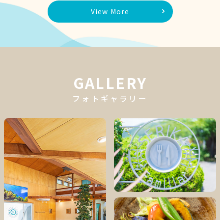
View More
GALLERY
フォトギャラリー