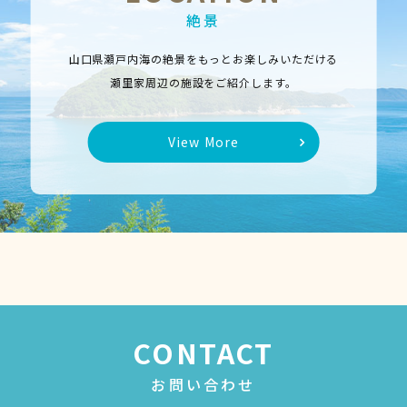
絶景
山口県瀬戸内海の絶景をもっとお楽しみいただける
瀬里家周辺の施設をご紹介します。
View More
CONTACT
お問い合わせ