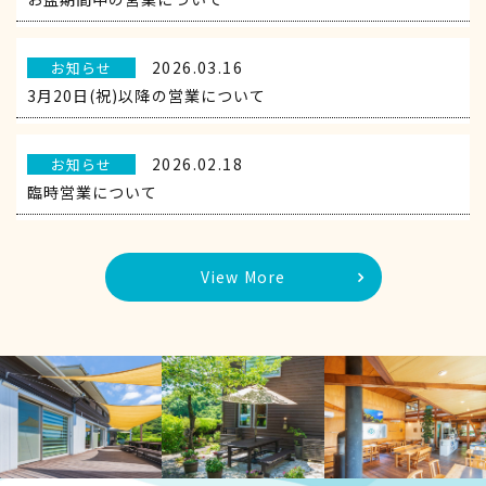
2026.03.16
お知らせ
3月20日(祝)以降の営業について
2026.02.18
お知らせ
臨時営業について
View More