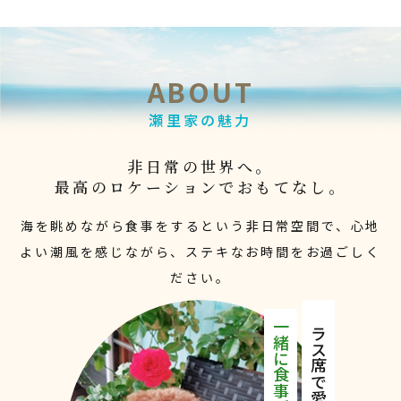
ABOUT
瀬里家の魅力
非日常の世界へ。
最高のロケーションでおもてなし。
海を眺めながら食事をするという非日常空間で、
心地
よい潮風を感じながら、ステキなお時間をお過ごしく
ださい。
テラス席で愛犬と
一緒に食事が楽しめる