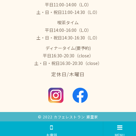
平日11:00-14:00（L.O）
土・日・祝日11:00-14:30（L.O）
喫茶タイム
平日14:00-16:00（L.O）
土・日・祝日14:30-16:30（L.O）
ディナータイム(要予約)
平日16:30-20:30（close）
土・日・祝日16:30-20:30（close）
​​​​​​​定休日/木曜日
© 2022
カフェレストラン 瀬里家
お電話
MENU