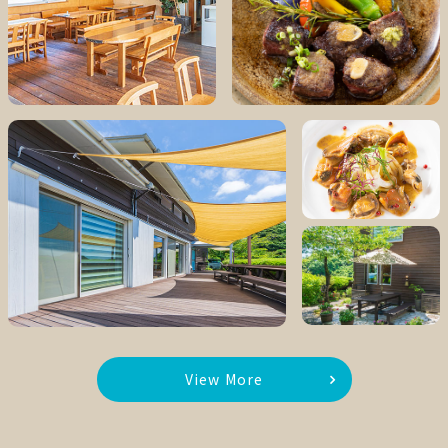
View More