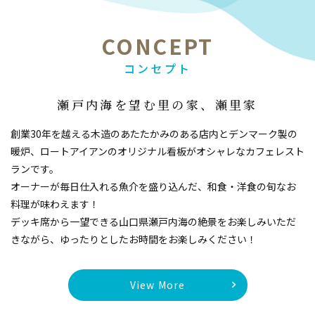
CONCEPT
コンセプト
瀬戸内海を望む里の家、瀬里家
創業30年を越える木造のあたたかみのある店内とデンマーク製の
暖炉、
ロートアイアンのオリジナル看板がオシャレなカフェレスト
ランです。
オーナーが毎日仕入れる魚介を盛り込んだ、和食・洋食の旬なお
料理が味わえます！
デッキ席から一望できる山口県瀬戸内海の絶景をお楽しみいただ
きながら、ゆったりとしたお時間をお楽しみください！
View More