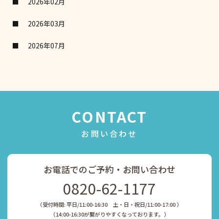
2026年02月
2026年03月
2026年07月
CONTACT
お問い合わせ
お電話でのご予約・お問い合わせ
0820-62-1177
（受付時間: 平日/11:00-16:30 土・日・祝日/11:00-17:00 ）
​​​​​​​（14:00-16:30が繋がりやすくなっております。）