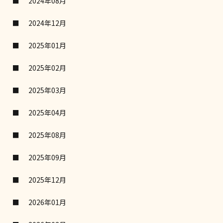
2024年08月
2024年12月
2025年01月
2025年02月
2025年03月
2025年04月
2025年08月
2025年09月
2025年12月
2026年01月