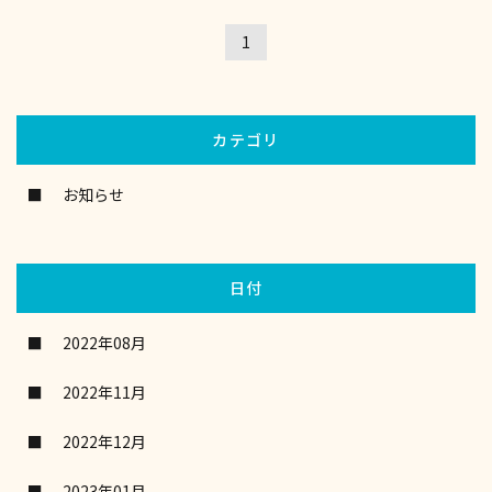
1
カテゴリ
お知らせ
日付
2022年08月
2022年11月
2022年12月
2023年01月