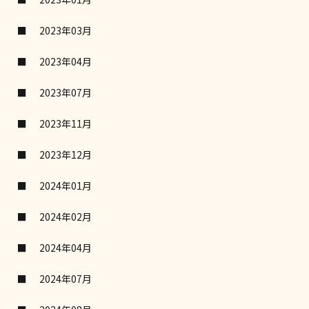
2023年03月
2023年04月
2023年07月
2023年11月
2023年12月
2024年01月
2024年02月
2024年04月
2024年07月