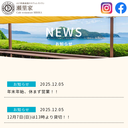
NEWS
お知らせ
2025.12.05
お知らせ
年末年始、休まず営業！！
2025.12.05
お知らせ
12月7日(日)は13時より貸切！！