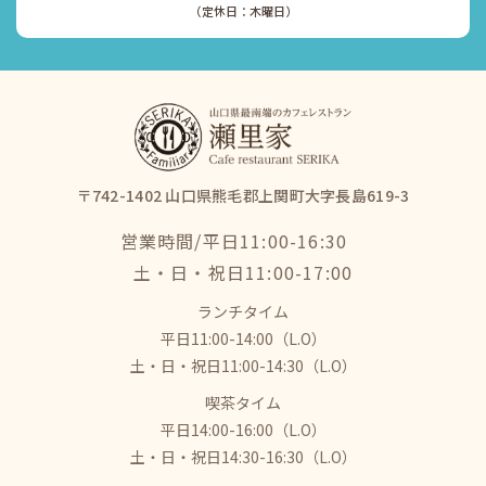
​​​​​​​（定休日：木曜日）
〒742-1402 山口県熊毛郡上関町大字長島619-3
営業時間/平日11:00-16:30
​​​​​​​土・日・祝日11:00-17:00
ランチタイム
平日11:00-14:00（L.O）
土・日・祝日11:00-14:30（L.O）
喫茶タイム
平日14:00-16:00（L.O）
土・日・祝日14:30-16:30（L.O）