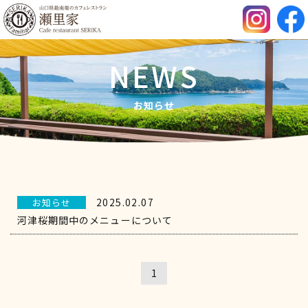
NEWS
お知らせ
2025.02.07
お知らせ
河津桜期間中のメニューについて
1