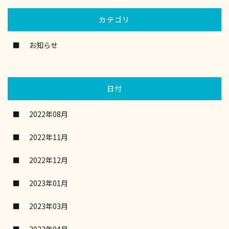
カテゴリ
お知らせ
日付
2022年08月
2022年11月
2022年12月
2023年01月
2023年03月