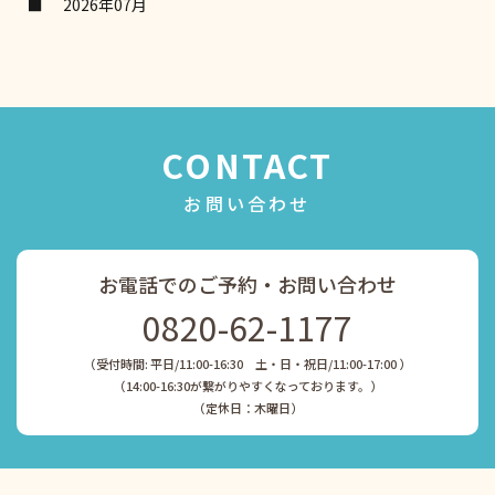
2026年07月
CONTACT
お問い合わせ
お電話でのご予約・お問い合わせ
0820-62-1177
（受付時間: 平日/11:00-16:30 土・日・祝日/11:00-17:00 ）
​​​​​​​（14:00-16:30が繋がりやすくなっております。）
​​​​​​​（定休日：木曜日）