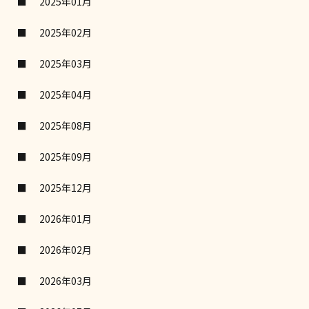
2025年01月
2025年02月
2025年03月
2025年04月
2025年08月
2025年09月
2025年12月
2026年01月
2026年02月
2026年03月