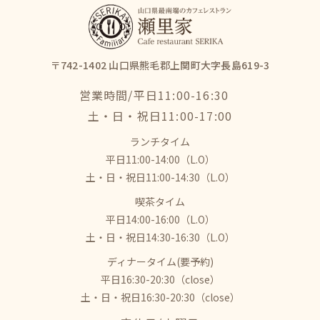
〒742-1402 山口県熊毛郡上関町大字長島619-3
営業時間/平日11:00-16:30
​​​​​​​土・日・祝日11:00-17:00
ランチタイム
平日11:00-14:00（L.O）
土・日・祝日11:00-14:30（L.O）
喫茶タイム
平日14:00-16:00（L.O）
土・日・祝日14:30-16:30（L.O）
ディナータイム(要予約)
平日16:30-20:30（close）
土・日・祝日16:30-20:30（close）