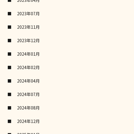
2023年04月
2023年07月
2023年11月
2023年12月
2024年01月
2024年02月
2024年04月
2024年07月
2024年08月
2024年12月