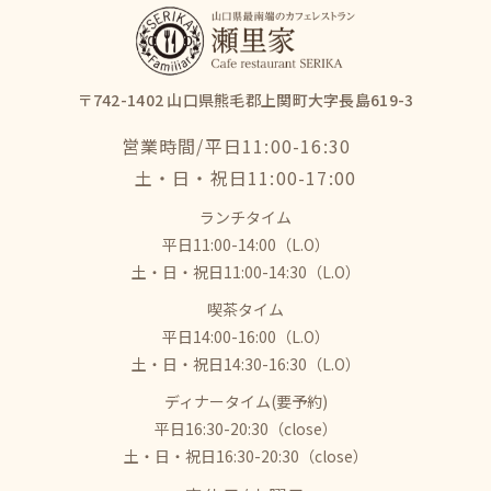
〒742-1402 山口県熊毛郡上関町大字長島619-3
営業時間/平日11:00-16:30
​​​​​​​土・日・祝日11:00-17:00
ランチタイム
平日11:00-14:00（L.O）
土・日・祝日11:00-14:30（L.O）
喫茶タイム
平日14:00-16:00（L.O）
土・日・祝日14:30-16:30（L.O）
ディナータイム(要予約)
平日16:30-20:30（close）
土・日・祝日16:30-20:30（close）