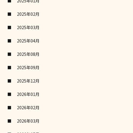
2025年01月
2025年02月
2025年03月
2025年04月
2025年08月
2025年09月
2025年12月
2026年01月
2026年02月
2026年03月