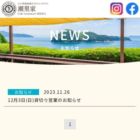
NEWS
お知らせ
2023.11.26
お知らせ
12月3日(日)貸切り営業のお知らせ
1