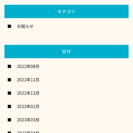
カテゴリ
お知らせ
日付
2022年08月
2022年11月
2022年12月
2023年01月
2023年03月