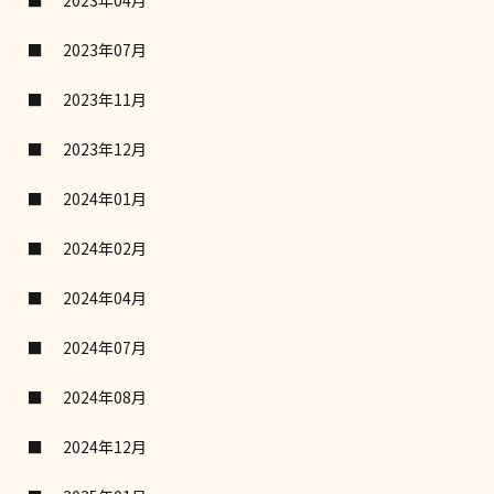
2023年04月
2023年07月
2023年11月
2023年12月
2024年01月
2024年02月
2024年04月
2024年07月
2024年08月
2024年12月