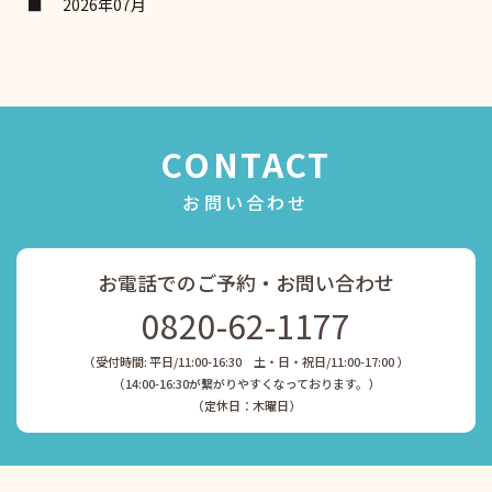
2026年07月
CONTACT
お問い合わせ
お電話でのご予約・お問い合わせ
0820-62-1177
（受付時間: 平日/11:00-16:30 土・日・祝日/11:00-17:00 ）
​​​​​​​（14:00-16:30が繋がりやすくなっております。）
​​​​​​​（定休日：木曜日）